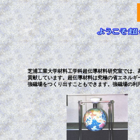
芝浦工業大学材料工学科超伝導材料研究室では、
貢献しています。超伝導材料は究極の省エネルギ
強磁場をつくり出すこともできます。強磁場の利